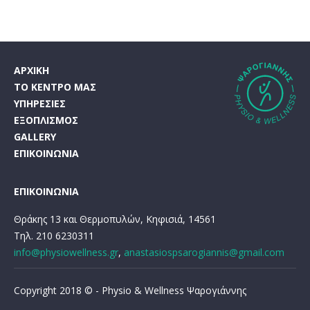
ΑΡΧΙΚΗ
ΤΟ ΚΕΝΤΡΟ ΜΑΣ
ΥΠΗΡΕΣΙΕΣ
ΕΞΟΠΛΙΣΜΟΣ
GALLERY
ΕΠΙΚΟΙΝΩΝΙΑ
ΕΠΙΚΟΙΝΩΝΙΑ
Θράκης 13 και Θερμοπυλών, Κηφισιά, 14561
Τηλ. 210 6230311
info@physiowellness.gr
,
anastasiospsarogiannis@gmail.com
Copyright 2018 © - Physio & Wellness Ψαρογιάννης