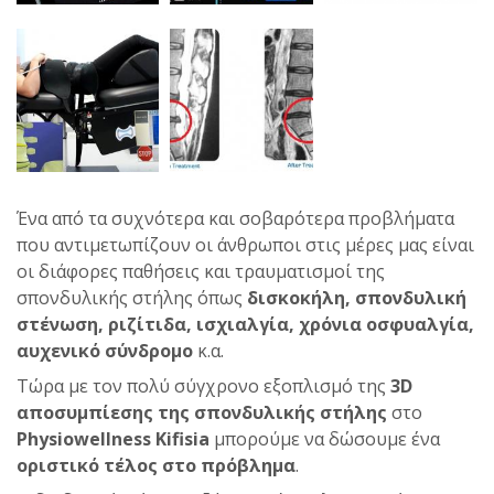
Ένα από τα συχνότερα και σοβαρότερα προβλήματα
που αντιμετωπίζουν οι άνθρωποι στις μέρες μας είναι
οι διάφορες παθήσεις και τραυματισμοί της
σπονδυλικής στήλης όπως
δισκοκήλη, σπονδυλική
στένωση, ριζίτιδα, ισχιαλγία, χρόνια οσφυαλγία,
αυχενικό σύνδρομο
κ.α.
Τώρα με τον πολύ σύγχρονο εξοπλισμό της
3D
αποσυμπίεσης της σπονδυλικής στήλης
στο
Physiowellness Kifisia
μπορούμε να δώσουμε ένα
οριστικό τέλος στο πρόβλημα
.