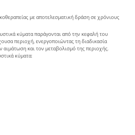
κοθεραπείας με αποτελεσματική δράση σε χρόνιους
ουστικά κύματα παράγονται από την κεφαλή του
χουσα περιοχή, ενεργοποιώντας τη διαδικασία
 αιμάτωση και τον μεταβολισμό της περιοχής.
υστικά κύματα: