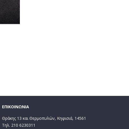
ΕΠΙΚΟΙΝΩΝΙΑ
Θράκης 13 και Θερμοπυλών, Κηφισιά, 14561
Τηλ. 210 6230311