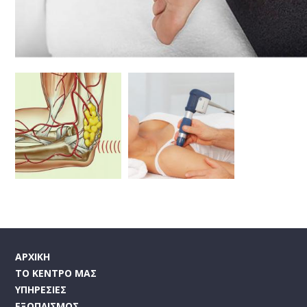
ΑΡΧΙΚΗ
ΤΟ ΚΕΝΤΡΟ ΜΑΣ
ΥΠΗΡΕΣΙΕΣ
ΕΞΟΠΛΙΣΜΟΣ